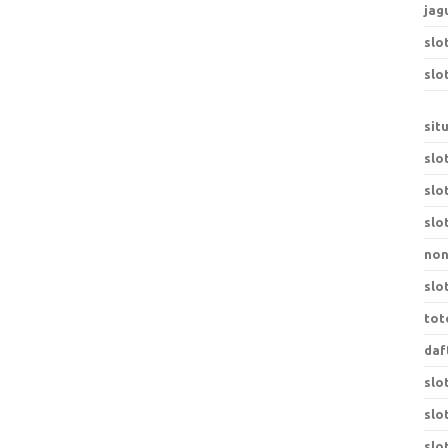
jag
slo
slo
sit
slo
slo
slo
non
slo
tot
daf
slo
slo
slo