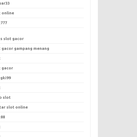
uar33
t online
t777
us slot gacor
t gacor gampang menang
t
t gacor
gki99
t
o slot
tar slot online
t88
t
t