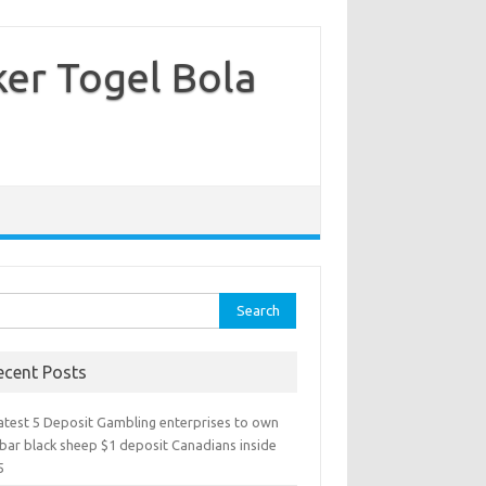
ker Togel Bola
rch
ecent Posts
atest 5 Deposit Gambling enterprises to own
 bar black sheep $1 deposit Canadians inside
5