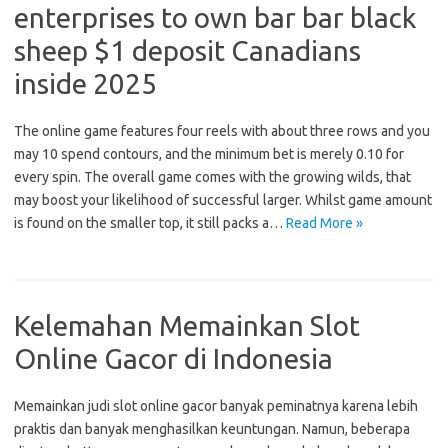
enterprises to own bar bar black
sheep $1 deposit Canadians
inside 2025
The online game features four reels with about three rows and you
may 10 spend contours, and the minimum bet is merely 0.10 for
every spin. The overall game comes with the growing wilds, that
may boost your likelihood of successful larger. Whilst game amount
is found on the smaller top, it still packs a…
Read More »
Kelemahan Memainkan Slot
Online Gacor di Indonesia
Memainkan judi slot online gacor banyak peminatnya karena lebih
praktis dan banyak menghasilkan keuntungan. Namun, beberapa