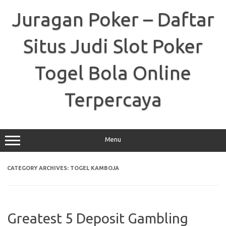
Skip
to
Juragan Poker – Daftar
content
Situs Judi Slot Poker
Togel Bola Online
Terpercaya
Menu
CATEGORY ARCHIVES:
TOGEL KAMBOJA
Greatest 5 Deposit Gambling