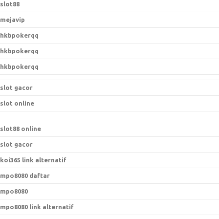
slot88
mejavip
hkbpokerqq
hkbpokerqq
hkbpokerqq
slot gacor
slot online
slot88 online
slot gacor
koi365 link alternatif
mpo8080 daftar
mpo8080
mpo8080 link alternatif