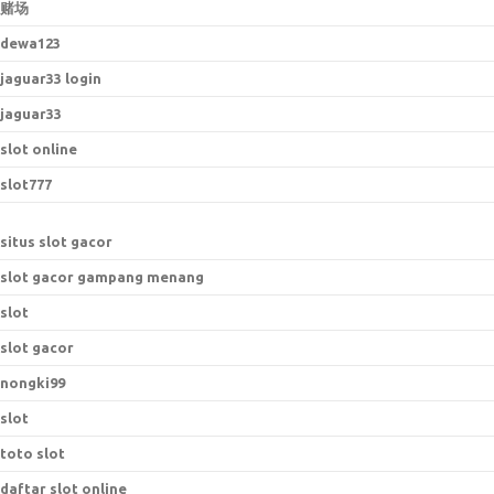
赌场
dewa123
jaguar33 login
jaguar33
slot online
slot777
situs slot gacor
slot gacor gampang menang
slot
slot gacor
nongki99
slot
toto slot
daftar slot online