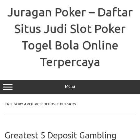
Skip
to
Juragan Poker – Daftar
content
Situs Judi Slot Poker
Togel Bola Online
Terpercaya
Menu
CATEGORY ARCHIVES:
DEPOSIT PULSA 29
Greatest 5 Deposit Gambling