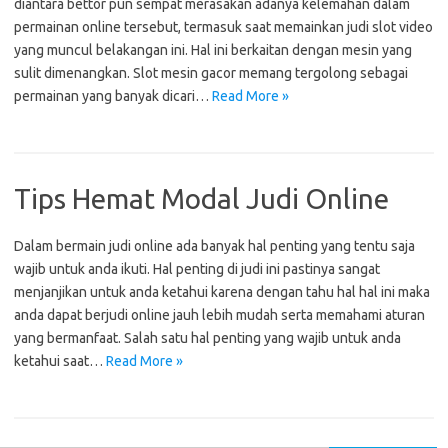
diantara bettor pun sempat merasakan adanya kelemahan dalam
permainan online tersebut, termasuk saat memainkan judi slot video
yang muncul belakangan ini. Hal ini berkaitan dengan mesin yang
sulit dimenangkan. Slot mesin gacor memang tergolong sebagai
permainan yang banyak dicari…
Read More »
Tips Hemat Modal Judi Online
Dalam bermain judi online ada banyak hal penting yang tentu saja
wajib untuk anda ikuti. Hal penting di judi ini pastinya sangat
menjanjikan untuk anda ketahui karena dengan tahu hal hal ini maka
anda dapat berjudi online jauh lebih mudah serta memahami aturan
yang bermanfaat. Salah satu hal penting yang wajib untuk anda
ketahui saat…
Read More »