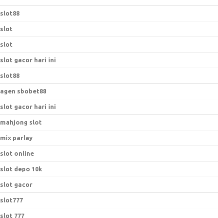
slot88
slot
slot
slot gacor hari ini
slot88
agen sbobet88
slot gacor hari ini
mahjong slot
mix parlay
slot online
slot depo 10k
slot gacor
slot777
slot 777