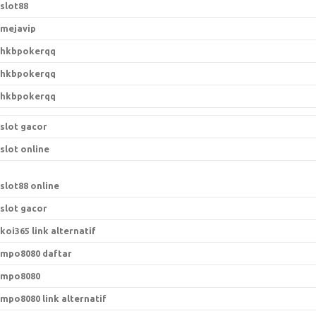
slot88
mejavip
hkbpokerqq
hkbpokerqq
hkbpokerqq
slot gacor
slot online
slot88 online
slot gacor
koi365 link alternatif
mpo8080 daftar
mpo8080
mpo8080 link alternatif