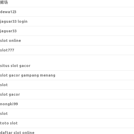
赌场
dewa123
jaguar33 login
jaguar33
slot online
slot777
situs slot gacor
slot gacor gampang menang
slot
slot gacor
nongki99
slot
toto slot
daftar slot online