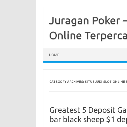
Skip
to
content
Juragan Poker –
Online Terperc
HOME
CATEGORY ARCHIVES:
SITUS JUDI SLOT ONLINE 
Greatest 5 Deposit Ga
bar black sheep $1 de