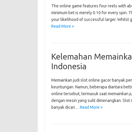
The online game features four reels with a
minimum bet is merely 0.10 for every spin. 
your likelihood of successful larger. Whilst 
Read More »
Kelemahan Memainkan 
Indonesia
Memainkan judi slot online gacor banyak pe
keuntungan. Namun, beberapa diantara bet
online tersebut, termasuk saat memainkan jud
dengan mesin yang sulit dimenangkan. Slot
banyak dicari…
Read More »