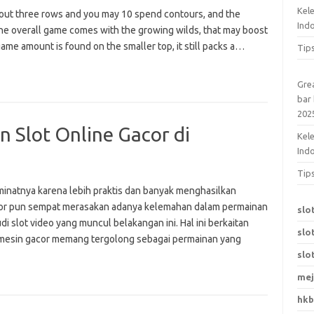
Kel
bout three rows and you may 10 spend contours, and the
Ind
The overall game comes with the growing wilds, that may boost
game amount is found on the smaller top, it still packs a…
Tip
Gre
bar
202
Slot Online Gacor di
Kel
Ind
Tip
minatnya karena lebih praktis dan banyak menghasilkan
tor pun sempat merasakan adanya kelemahan dalam permainan
slo
i slot video yang muncul belakangan ini. Hal ini berkaitan
slo
 mesin gacor memang tergolong sebagai permainan yang
slo
mej
hk