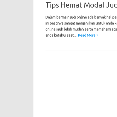
Tips Hemat Modal Jud
Dalam bermain judi online ada banyak hal pent
ini pastinya sangat menjanjikan untuk anda k
online jauh lebih mudah serta memahami atu
anda ketahui saat…
Read More »