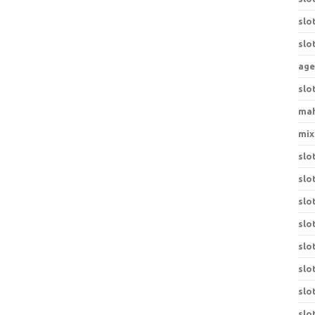
slo
slo
age
slo
mah
mix
slo
slo
slo
slo
slo
slo
slo
slo