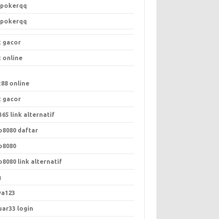
bpokerqq
bpokerqq
t gacor
t online
t88 online
t gacor
365 link alternatif
8080 daftar
o8080
8080 link alternatif
场
a123
uar33 login