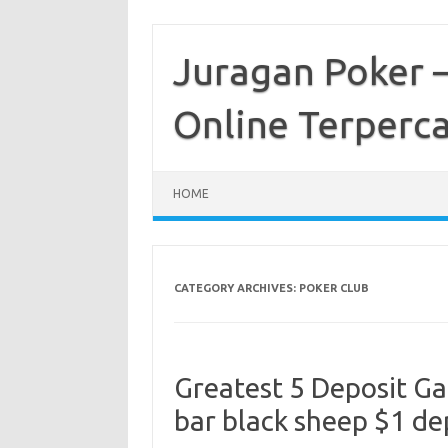
Skip
to
content
Juragan Poker –
Online Terperc
HOME
CATEGORY ARCHIVES:
POKER CLUB
Greatest 5 Deposit Ga
bar black sheep $1 de