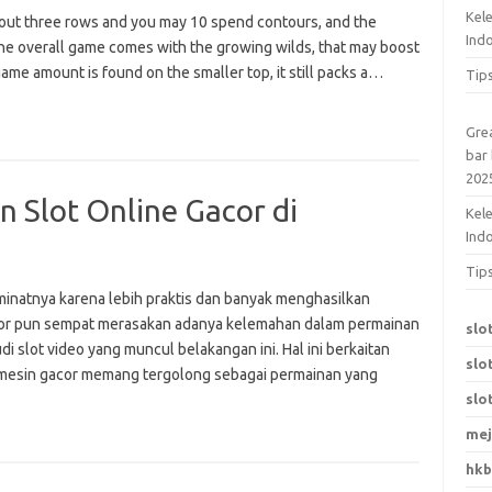
Kel
bout three rows and you may 10 spend contours, and the
Ind
The overall game comes with the growing wilds, that may boost
game amount is found on the smaller top, it still packs a…
Tip
Gre
bar
202
Slot Online Gacor di
Kel
Ind
Tip
minatnya karena lebih praktis dan banyak menghasilkan
tor pun sempat merasakan adanya kelemahan dalam permainan
slo
i slot video yang muncul belakangan ini. Hal ini berkaitan
slo
 mesin gacor memang tergolong sebagai permainan yang
slo
mej
hk