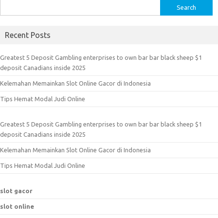
S
e
a
Recent Posts
r
c
Greatest 5 Deposit Gambling enterprises to own bar bar black sheep $1
h
deposit Canadians inside 2025
f
Kelemahan Memainkan Slot Online Gacor di Indonesia
o
r
Tips Hemat Modal Judi Online
:
Greatest 5 Deposit Gambling enterprises to own bar bar black sheep $1
deposit Canadians inside 2025
Kelemahan Memainkan Slot Online Gacor di Indonesia
Tips Hemat Modal Judi Online
slot gacor
slot online