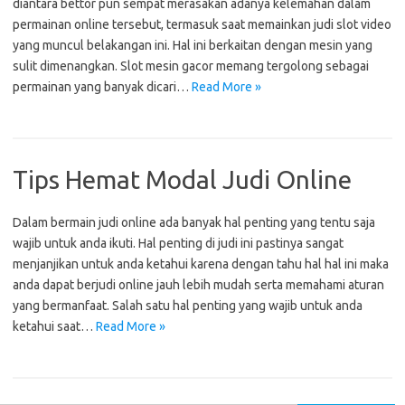
diantara bettor pun sempat merasakan adanya kelemahan dalam
permainan online tersebut, termasuk saat memainkan judi slot video
yang muncul belakangan ini. Hal ini berkaitan dengan mesin yang
sulit dimenangkan. Slot mesin gacor memang tergolong sebagai
permainan yang banyak dicari…
Read More »
Tips Hemat Modal Judi Online
Dalam bermain judi online ada banyak hal penting yang tentu saja
wajib untuk anda ikuti. Hal penting di judi ini pastinya sangat
menjanjikan untuk anda ketahui karena dengan tahu hal hal ini maka
anda dapat berjudi online jauh lebih mudah serta memahami aturan
yang bermanfaat. Salah satu hal penting yang wajib untuk anda
ketahui saat…
Read More »