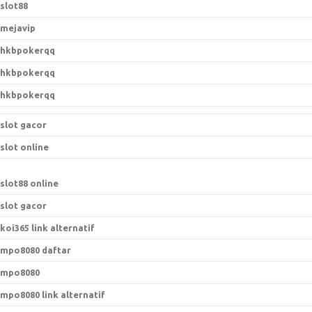
slot88
mejavip
hkbpokerqq
hkbpokerqq
hkbpokerqq
slot gacor
slot online
slot88 online
slot gacor
koi365 link alternatif
mpo8080 daftar
mpo8080
mpo8080 link alternatif