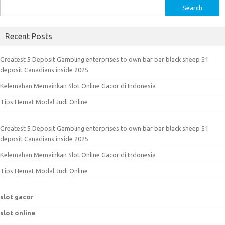
S
e
a
Recent Posts
r
c
Greatest 5 Deposit Gambling enterprises to own bar bar black sheep $1
h
deposit Canadians inside 2025
f
Kelemahan Memainkan Slot Online Gacor di Indonesia
o
r
Tips Hemat Modal Judi Online
:
Greatest 5 Deposit Gambling enterprises to own bar bar black sheep $1
deposit Canadians inside 2025
Kelemahan Memainkan Slot Online Gacor di Indonesia
Tips Hemat Modal Judi Online
slot gacor
slot online