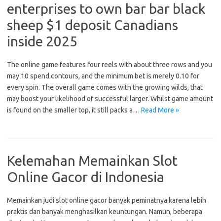
enterprises to own bar bar black
sheep $1 deposit Canadians
inside 2025
The online game features four reels with about three rows and you
may 10 spend contours, and the minimum bet is merely 0.10 for
every spin. The overall game comes with the growing wilds, that
may boost your likelihood of successful larger. Whilst game amount
is found on the smaller top, it still packs a…
Read More »
Kelemahan Memainkan Slot
Online Gacor di Indonesia
Memainkan judi slot online gacor banyak peminatnya karena lebih
praktis dan banyak menghasilkan keuntungan. Namun, beberapa