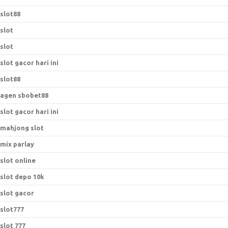
slot88
slot
slot
slot gacor hari ini
slot88
agen sbobet88
slot gacor hari ini
mahjong slot
mix parlay
slot online
slot depo 10k
slot gacor
slot777
slot 777