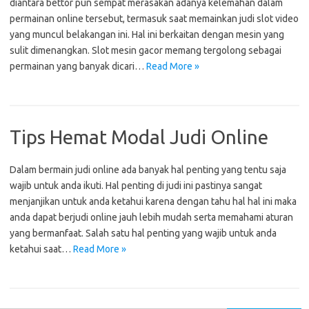
diantara bettor pun sempat merasakan adanya kelemahan dalam
permainan online tersebut, termasuk saat memainkan judi slot video
yang muncul belakangan ini. Hal ini berkaitan dengan mesin yang
sulit dimenangkan. Slot mesin gacor memang tergolong sebagai
permainan yang banyak dicari…
Read More »
Tips Hemat Modal Judi Online
Dalam bermain judi online ada banyak hal penting yang tentu saja
wajib untuk anda ikuti. Hal penting di judi ini pastinya sangat
menjanjikan untuk anda ketahui karena dengan tahu hal hal ini maka
anda dapat berjudi online jauh lebih mudah serta memahami aturan
yang bermanfaat. Salah satu hal penting yang wajib untuk anda
ketahui saat…
Read More »