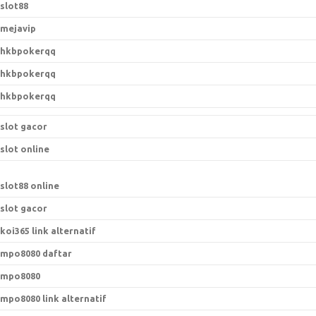
slot88
mejavip
hkbpokerqq
hkbpokerqq
hkbpokerqq
slot gacor
slot online
slot88 online
slot gacor
koi365 link alternatif
mpo8080 daftar
mpo8080
mpo8080 link alternatif