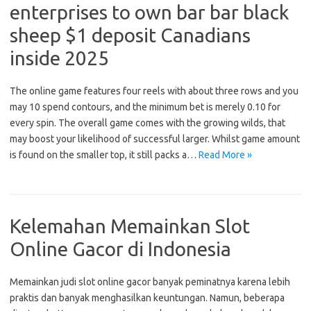
enterprises to own bar bar black
sheep $1 deposit Canadians
inside 2025
The online game features four reels with about three rows and you
may 10 spend contours, and the minimum bet is merely 0.10 for
every spin. The overall game comes with the growing wilds, that
may boost your likelihood of successful larger. Whilst game amount
is found on the smaller top, it still packs a…
Read More »
Kelemahan Memainkan Slot
Online Gacor di Indonesia
Memainkan judi slot online gacor banyak peminatnya karena lebih
praktis dan banyak menghasilkan keuntungan. Namun, beberapa