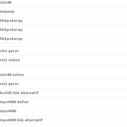
slot88
mejavip
hkbpokerqq
hkbpokerqq
hkbpokerqq
slot gacor
slot online
slot88 online
slot gacor
koi365 link alternatif
mpo8080 daftar
mpo8080
mpo8080 link alternatif