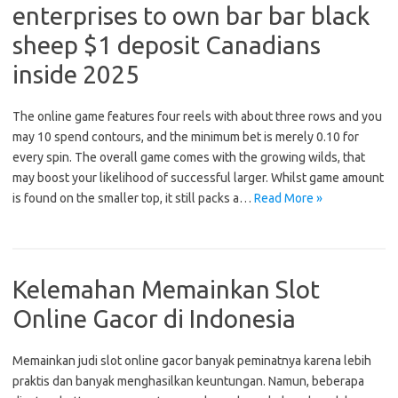
enterprises to own bar bar black
sheep $1 deposit Canadians
inside 2025
The online game features four reels with about three rows and you
may 10 spend contours, and the minimum bet is merely 0.10 for
every spin. The overall game comes with the growing wilds, that
may boost your likelihood of successful larger. Whilst game amount
is found on the smaller top, it still packs a…
Read More »
Kelemahan Memainkan Slot
Online Gacor di Indonesia
Memainkan judi slot online gacor banyak peminatnya karena lebih
praktis dan banyak menghasilkan keuntungan. Namun, beberapa