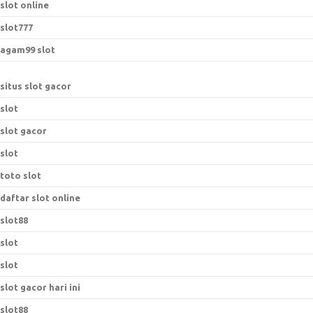
slot online
slot777
agam99 slot
situs slot gacor
slot
slot gacor
slot
toto slot
daftar slot online
slot88
slot
slot
slot gacor hari ini
slot88