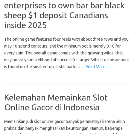
enterprises to own bar bar black
sheep $1 deposit Canadians
inside 2025
The online game features four reels with about three rows and you
may 10 spend contours, and the minimum bet is merely 0.10 for
every spin. The overall game comes with the growing wilds, that
may boost your likelihood of successful larger. Whilst game amount
is found on the smaller top, it still packs a…
Read More »
Kelemahan Memainkan Slot
Online Gacor di Indonesia
Memainkan judi slot online gacor banyak peminatnya karena lebih
praktis dan banyak menghasilkan keuntungan. Namun, beberapa