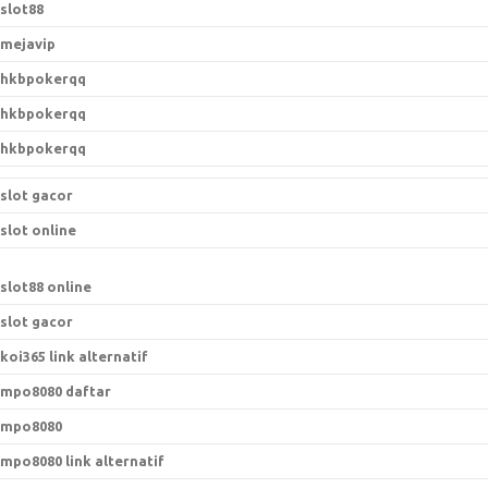
slot88
mejavip
hkbpokerqq
hkbpokerqq
hkbpokerqq
slot gacor
slot online
slot88 online
slot gacor
koi365 link alternatif
mpo8080 daftar
mpo8080
mpo8080 link alternatif