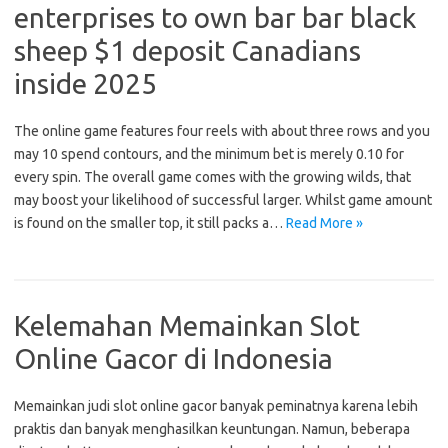
enterprises to own bar bar black
sheep $1 deposit Canadians
inside 2025
The online game features four reels with about three rows and you
may 10 spend contours, and the minimum bet is merely 0.10 for
every spin. The overall game comes with the growing wilds, that
may boost your likelihood of successful larger. Whilst game amount
is found on the smaller top, it still packs a…
Read More »
Kelemahan Memainkan Slot
Online Gacor di Indonesia
Memainkan judi slot online gacor banyak peminatnya karena lebih
praktis dan banyak menghasilkan keuntungan. Namun, beberapa