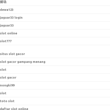
赌场
dewa123
jaguar33 login
jaguar33
slot online
slot777
situs slot gacor
slot gacor gampang menang
slot
slot gacor
nongki99
slot
toto slot
daftar slot online