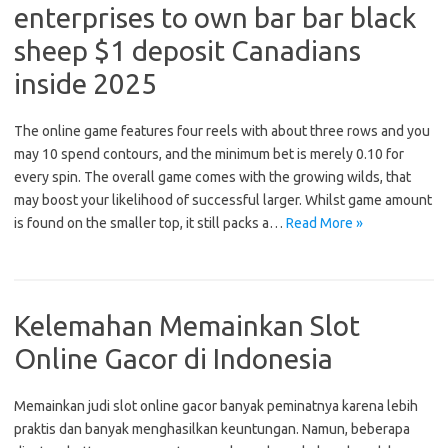
enterprises to own bar bar black
sheep $1 deposit Canadians
inside 2025
The online game features four reels with about three rows and you
may 10 spend contours, and the minimum bet is merely 0.10 for
every spin. The overall game comes with the growing wilds, that
may boost your likelihood of successful larger. Whilst game amount
is found on the smaller top, it still packs a…
Read More »
Kelemahan Memainkan Slot
Online Gacor di Indonesia
Memainkan judi slot online gacor banyak peminatnya karena lebih
praktis dan banyak menghasilkan keuntungan. Namun, beberapa