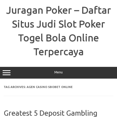
Skip
to
Juragan Poker – Daftar
content
Situs Judi Slot Poker
Togel Bola Online
Terpercaya
Menu
TAG ARCHIVES:
AGEN CASINO SBOBET ONLINE
Greatest 5 Deposit Gambling