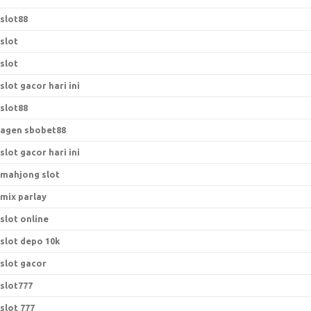
slot88
slot
slot
slot gacor hari ini
slot88
agen sbobet88
slot gacor hari ini
mahjong slot
mix parlay
slot online
slot depo 10k
slot gacor
slot777
slot 777