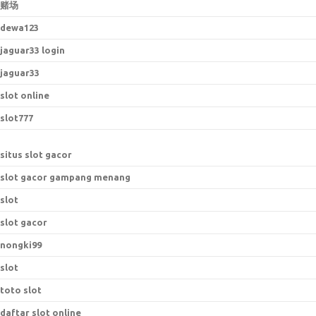
赌场
dewa123
jaguar33 login
jaguar33
slot online
slot777
situs slot gacor
slot gacor gampang menang
slot
slot gacor
nongki99
slot
toto slot
daftar slot online