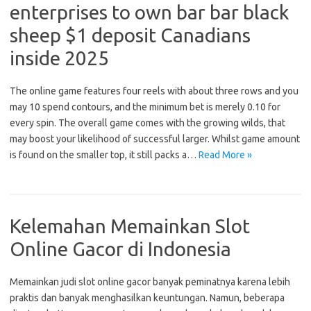
enterprises to own bar bar black
sheep $1 deposit Canadians
inside 2025
The online game features four reels with about three rows and you
may 10 spend contours, and the minimum bet is merely 0.10 for
every spin. The overall game comes with the growing wilds, that
may boost your likelihood of successful larger. Whilst game amount
is found on the smaller top, it still packs a…
Read More »
Kelemahan Memainkan Slot
Online Gacor di Indonesia
Memainkan judi slot online gacor banyak peminatnya karena lebih
praktis dan banyak menghasilkan keuntungan. Namun, beberapa