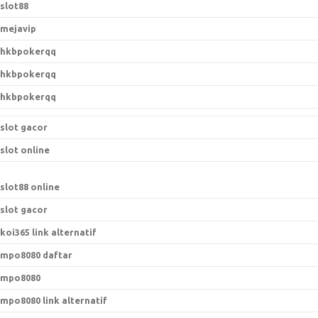
slot88
mejavip
hkbpokerqq
hkbpokerqq
hkbpokerqq
slot gacor
slot online
slot88 online
slot gacor
koi365 link alternatif
mpo8080 daftar
mpo8080
mpo8080 link alternatif