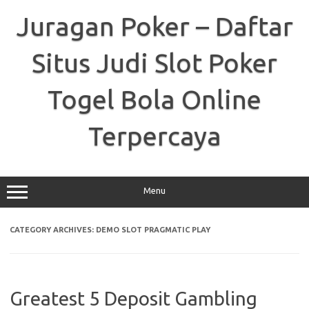
Skip
to
Juragan Poker – Daftar
content
Situs Judi Slot Poker
Togel Bola Online
Terpercaya
Menu
CATEGORY ARCHIVES:
DEMO SLOT PRAGMATIC PLAY
Greatest 5 Deposit Gambling