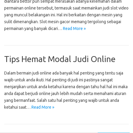
diantara bettor pun sempat merasakan adanya kelemahan dalam
permainan online tersebut, termasuk saat memainkan judi slot video
yang muncul belakangan ini. Hal ini berkaitan dengan mesin yang
sulit dimenangkan. Slot mesin gacor memang tergolong sebagai
permainan yang banyak dicari…
Read More »
Tips Hemat Modal Judi Online
Dalam bermain judi online ada banyak hal penting yang tentu saja
wajib untuk anda ikuti. Hal penting di judi ini pastinya sangat
menjanjikan untuk anda ketahui karena dengan tahu hal hal ini maka
anda dapat berjudi online jauh lebih mudah serta memahami aturan
yang bermanfaat. Salah satu hal penting yang wajib untuk anda
ketahui saat…
Read More »