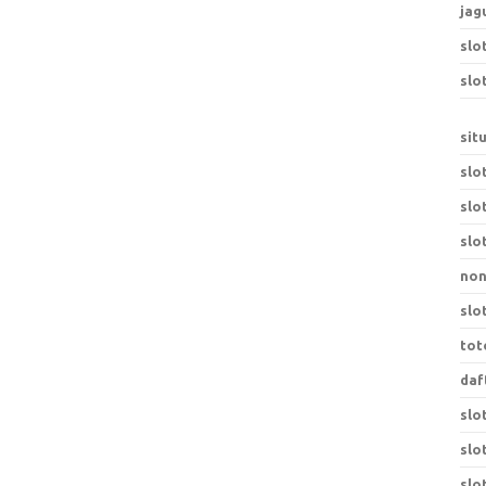
jag
slo
slo
sit
slo
slo
slo
non
slo
tot
daf
slo
slo
slo