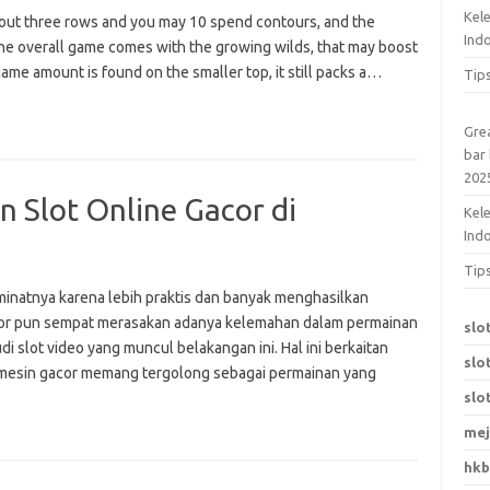
Kel
bout three rows and you may 10 spend contours, and the
Ind
The overall game comes with the growing wilds, that may boost
game amount is found on the smaller top, it still packs a…
Tip
Gre
bar
202
Slot Online Gacor di
Kel
Ind
Tip
minatnya karena lebih praktis dan banyak menghasilkan
tor pun sempat merasakan adanya kelemahan dalam permainan
slo
i slot video yang muncul belakangan ini. Hal ini berkaitan
slo
 mesin gacor memang tergolong sebagai permainan yang
slo
mej
hk