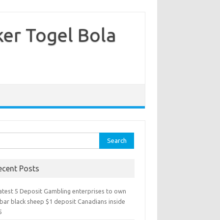
ker Togel Bola
rch
ecent Posts
atest 5 Deposit Gambling enterprises to own
 bar black sheep $1 deposit Canadians inside
5