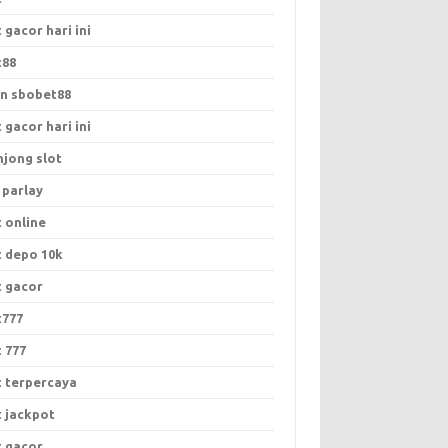
t gacor hari ini
t88
n sbobet88
t gacor hari ini
jong slot
 parlay
t online
t depo 10k
t gacor
t777
t 777
t terpercaya
t jackpot
t gacor