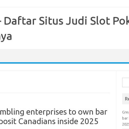
 Daftar Situs Judi Slot Po
aya
Sea
for:
R
mbling enterprises to own bar
Gre
bar
posit Canadians inside 2025
202