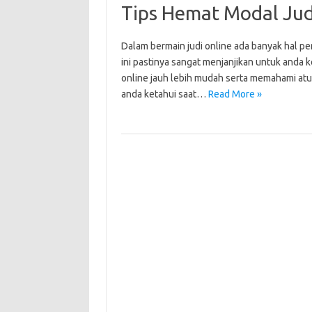
Tips Hemat Modal Jud
Dalam bermain judi online ada banyak hal pent
ini pastinya sangat menjanjikan untuk anda k
online jauh lebih mudah serta memahami atu
anda ketahui saat…
Read More »