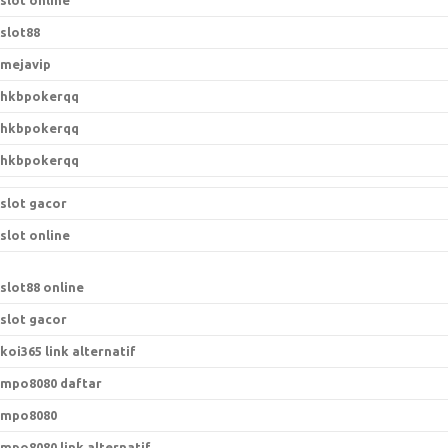
slot online
slot88
mejavip
hkbpokerqq
hkbpokerqq
hkbpokerqq
slot gacor
slot online
slot88 online
slot gacor
koi365 link alternatif
mpo8080 daftar
mpo8080
mpo8080 link alternatif