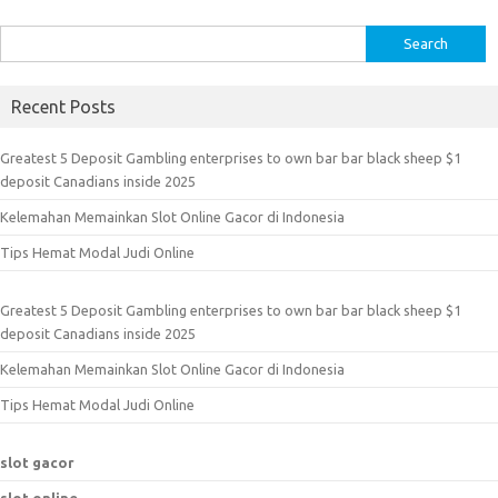
S
e
a
Recent Posts
r
c
Greatest 5 Deposit Gambling enterprises to own bar bar black sheep $1
h
deposit Canadians inside 2025
f
Kelemahan Memainkan Slot Online Gacor di Indonesia
o
r
Tips Hemat Modal Judi Online
:
Greatest 5 Deposit Gambling enterprises to own bar bar black sheep $1
deposit Canadians inside 2025
Kelemahan Memainkan Slot Online Gacor di Indonesia
Tips Hemat Modal Judi Online
slot gacor