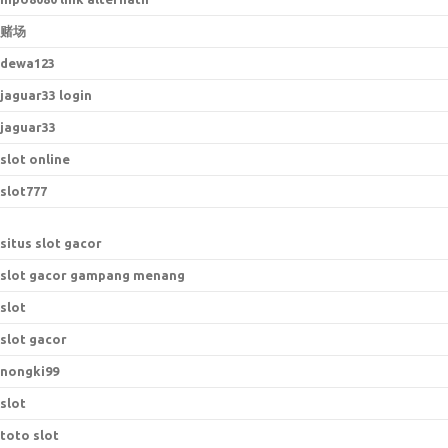
赌场
dewa123
jaguar33 login
jaguar33
slot online
slot777
situs slot gacor
slot gacor gampang menang
slot
slot gacor
nongki99
slot
toto slot