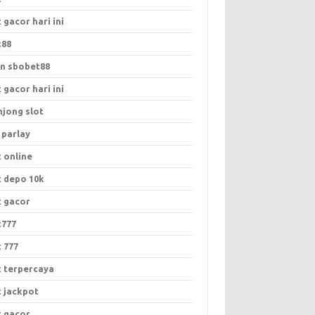
t gacor hari ini
t88
n sbobet88
t gacor hari ini
jong slot
 parlay
t online
t depo 10k
t gacor
t777
t 777
t terpercaya
t jackpot
t gacor