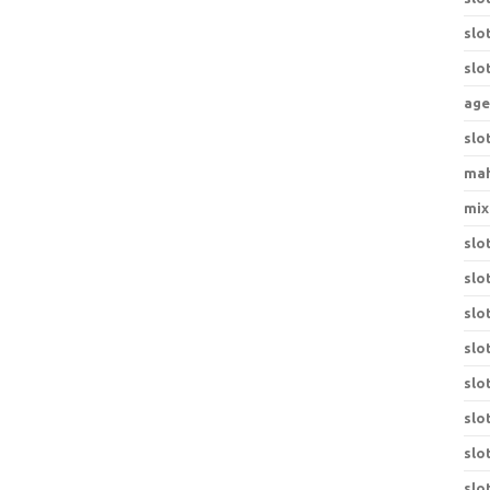
slo
slo
age
slo
mah
mix
slo
slo
slo
slo
slo
slo
slo
slo