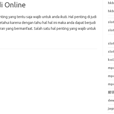
i Online
hk
hk
ing yang tentu saja wajib untuk anda ikuti. Hal penting di judi
slo
etahui karena dengan tahu hal hal ini maka anda dapat berjudi
ran yang bermanfaat. Salah satu hal penting yang wajib untuk
slo
slo
slo
koi
mpo
mp
mpo
赌
dew
jag