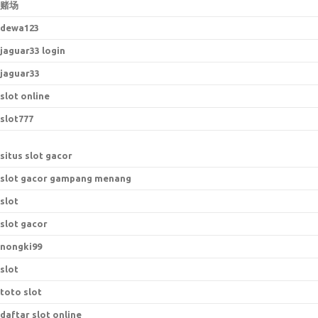
赌场
dewa123
jaguar33 login
jaguar33
slot online
slot777
situs slot gacor
slot gacor gampang menang
slot
slot gacor
nongki99
slot
toto slot
daftar slot online