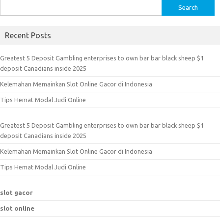
S
e
a
Recent Posts
r
c
Greatest 5 Deposit Gambling enterprises to own bar bar black sheep $1
h
deposit Canadians inside 2025
f
Kelemahan Memainkan Slot Online Gacor di Indonesia
o
r
Tips Hemat Modal Judi Online
:
Greatest 5 Deposit Gambling enterprises to own bar bar black sheep $1
deposit Canadians inside 2025
Kelemahan Memainkan Slot Online Gacor di Indonesia
Tips Hemat Modal Judi Online
slot gacor
slot online