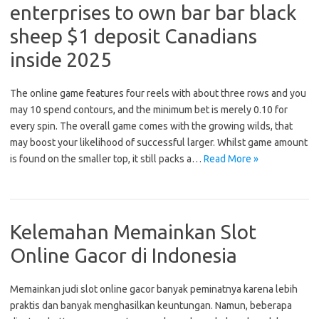
enterprises to own bar bar black
sheep $1 deposit Canadians
inside 2025
The online game features four reels with about three rows and you
may 10 spend contours, and the minimum bet is merely 0.10 for
every spin. The overall game comes with the growing wilds, that
may boost your likelihood of successful larger. Whilst game amount
is found on the smaller top, it still packs a…
Read More »
Kelemahan Memainkan Slot
Online Gacor di Indonesia
Memainkan judi slot online gacor banyak peminatnya karena lebih
praktis dan banyak menghasilkan keuntungan. Namun, beberapa