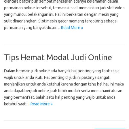
diantara bettor pun sempat merasakan adanya kelemahan dalam
permainan online tersebut, termasuk saat memainkan judi slot video
yang muncul belakangan ini. Hal ini berkaitan dengan mesin yang
sulit dimenangkan. Slot mesin gacor memang tergolong sebagai
permainan yang banyak dicari…
Read More »
Tips Hemat Modal Judi Online
Dalam bermain judi online ada banyak hal penting yang tentu saja
wajib untuk anda ikuti. Hal penting di judi ini pastinya sangat
menjanjikan untuk anda ketahui karena dengan tahu hal hal ini maka
anda dapat berjudi online jauh lebih mudah serta memahami aturan
yang bermanfaat. Salah satu hal penting yang wajib untuk anda
ketahui saat…
Read More »