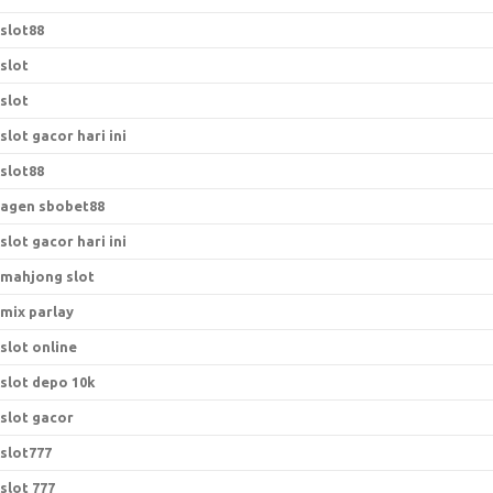
slot88
slot
slot
slot gacor hari ini
slot88
agen sbobet88
slot gacor hari ini
mahjong slot
mix parlay
slot online
slot depo 10k
slot gacor
slot777
slot 777