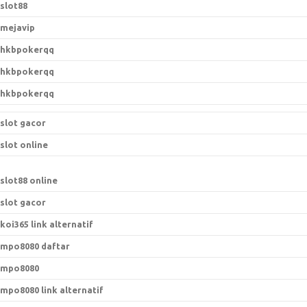
slot88
mejavip
hkbpokerqq
hkbpokerqq
hkbpokerqq
slot gacor
slot online
slot88 online
slot gacor
koi365 link alternatif
mpo8080 daftar
mpo8080
mpo8080 link alternatif