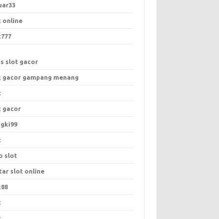
uar33
t online
t777
us slot gacor
t gacor gampang menang
t
t gacor
gki99
t
o slot
tar slot online
t88
t
t