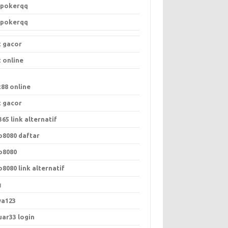
bpokerqq
bpokerqq
t gacor
t online
t88 online
t gacor
365 link alternatif
8080 daftar
o8080
8080 link alternatif
场
a123
uar33 login