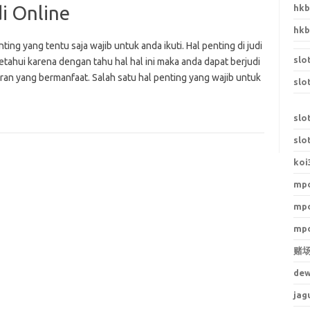
i Online
hk
hk
ing yang tentu saja wajib untuk anda ikuti. Hal penting di judi
slo
etahui karena dengan tahu hal hal ini maka anda dapat berjudi
ran yang bermanfaat. Salah satu hal penting yang wajib untuk
slo
slo
slo
koi
mpo
mp
mpo
赌
dew
jag