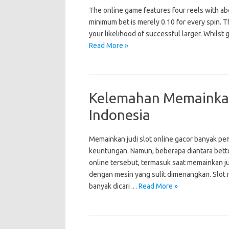
The online game features four reels with a
minimum bet is merely 0.10 for every spin. 
your likelihood of successful larger. Whilst 
Read More »
Kelemahan Memainkan 
Indonesia
Memainkan judi slot online gacor banyak pe
keuntungan. Namun, beberapa diantara bet
online tersebut, termasuk saat memainkan jud
dengan mesin yang sulit dimenangkan. Slot
banyak dicari…
Read More »