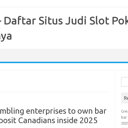
 Daftar Situs Judi Slot Po
aya
Sea
for:
R
mbling enterprises to own bar
Gre
bar
posit Canadians inside 2025
202