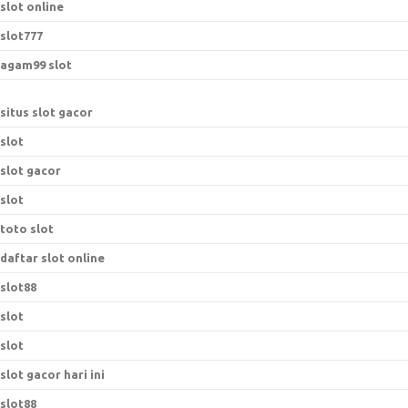
slot online
slot777
agam99 slot
situs slot gacor
slot
slot gacor
slot
toto slot
daftar slot online
slot88
slot
slot
slot gacor hari ini
slot88