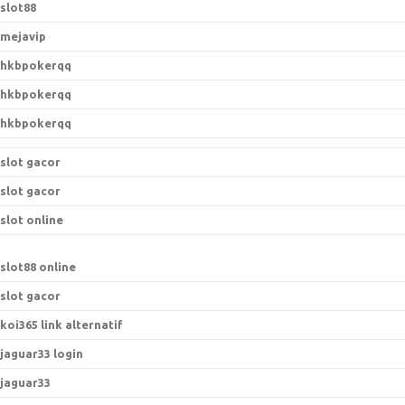
slot88
mejavip
hkbpokerqq
hkbpokerqq
hkbpokerqq
slot gacor
slot gacor
slot online
slot88 online
slot gacor
koi365 link alternatif
jaguar33 login
jaguar33