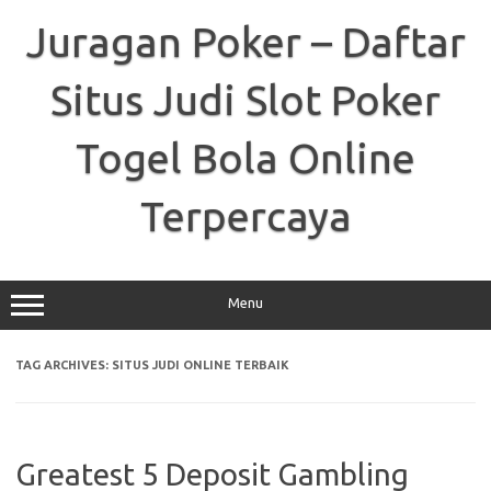
Skip
to
Juragan Poker – Daftar
content
Situs Judi Slot Poker
Togel Bola Online
Terpercaya
Menu
TAG ARCHIVES:
SITUS JUDI ONLINE TERBAIK
Greatest 5 Deposit Gambling