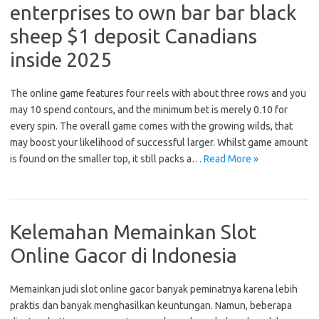
enterprises to own bar bar black
sheep $1 deposit Canadians
inside 2025
The online game features four reels with about three rows and you
may 10 spend contours, and the minimum bet is merely 0.10 for
every spin. The overall game comes with the growing wilds, that
may boost your likelihood of successful larger. Whilst game amount
is found on the smaller top, it still packs a…
Read More »
Kelemahan Memainkan Slot
Online Gacor di Indonesia
Memainkan judi slot online gacor banyak peminatnya karena lebih
praktis dan banyak menghasilkan keuntungan. Namun, beberapa