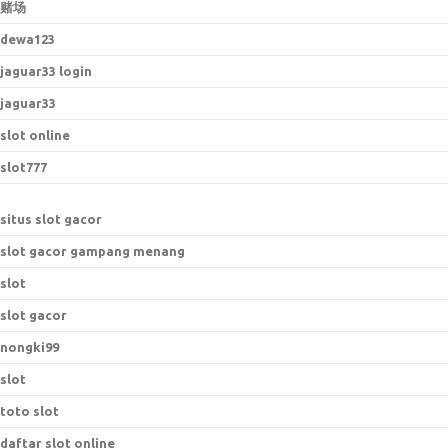
赌场
dewa123
jaguar33 login
jaguar33
slot online
slot777
situs slot gacor
slot gacor gampang menang
slot
slot gacor
nongki99
slot
toto slot
daftar slot online