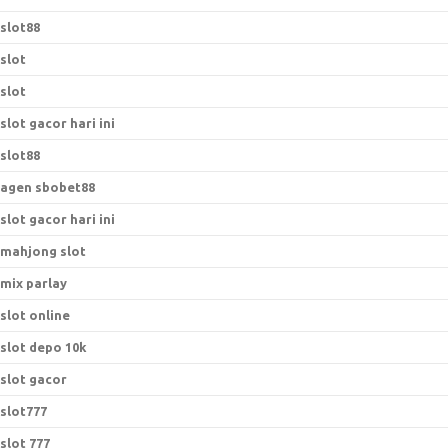
slot88
slot
slot
slot gacor hari ini
slot88
agen sbobet88
slot gacor hari ini
mahjong slot
mix parlay
slot online
slot depo 10k
slot gacor
slot777
slot 777