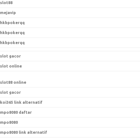
slot88
mejavip
hkbpokerqq
hkbpokerqq
hkbpokerqq
slot gacor
slot online
slot88 online
slot gacor
koi365 link alternatif
mpo8080 daftar
mpo8080
mpo8080 link alternatif