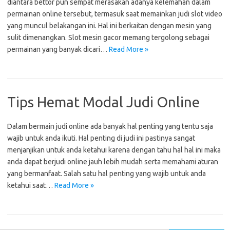
diantara bettor pun sempat merasakan adanya kelemahan dalam
permainan online tersebut, termasuk saat memainkan judi slot video
yang muncul belakangan ini. Hal ini berkaitan dengan mesin yang
sulit dimenangkan. Slot mesin gacor memang tergolong sebagai
permainan yang banyak dicari…
Read More »
Tips Hemat Modal Judi Online
Dalam bermain judi online ada banyak hal penting yang tentu saja
wajib untuk anda ikuti. Hal penting di judi ini pastinya sangat
menjanjikan untuk anda ketahui karena dengan tahu hal hal ini maka
anda dapat berjudi online jauh lebih mudah serta memahami aturan
yang bermanfaat. Salah satu hal penting yang wajib untuk anda
ketahui saat…
Read More »