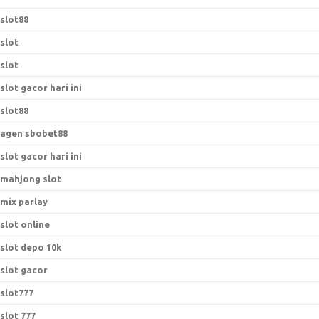
slot88
slot
slot
slot gacor hari ini
slot88
agen sbobet88
slot gacor hari ini
mahjong slot
mix parlay
slot online
slot depo 10k
slot gacor
slot777
slot 777