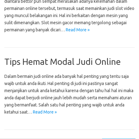
diantara bettor pun sempat merasakan adanya kelemahan dalam
permainan online tersebut, termasuk saat memainkan judi slot video
yang muncul belakangan ini. Hal ini berkaitan dengan mesin yang
sulit dimenangkan. Slot mesin gacor memang tergolong sebagai
permainan yang banyak dicari…
Read More »
Tips Hemat Modal Judi Online
Dalam bermain judi online ada banyak hal penting yang tentu saja
wajib untuk anda ikuti. Hal penting di judi ini pastinya sangat
menjanjikan untuk anda ketahui karena dengan tahu hal hal ini maka
anda dapat berjudi online jauh lebih mudah serta memahami aturan
yang bermanfaat. Salah satu hal penting yang wajib untuk anda
ketahui saat…
Read More »