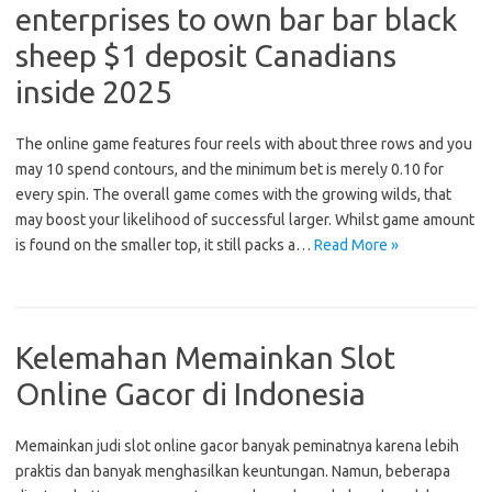
enterprises to own bar bar black
sheep $1 deposit Canadians
inside 2025
The online game features four reels with about three rows and you
may 10 spend contours, and the minimum bet is merely 0.10 for
every spin. The overall game comes with the growing wilds, that
may boost your likelihood of successful larger. Whilst game amount
is found on the smaller top, it still packs a…
Read More »
Kelemahan Memainkan Slot
Online Gacor di Indonesia
Memainkan judi slot online gacor banyak peminatnya karena lebih
praktis dan banyak menghasilkan keuntungan. Namun, beberapa