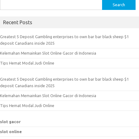
S
e
a
Recent Posts
r
c
Greatest 5 Deposit Gambling enterprises to own bar bar black sheep $1
h
deposit Canadians inside 2025
f
Kelemahan Memainkan Slot Online Gacor di Indonesia
o
r
Tips Hemat Modal Judi Online
:
Greatest 5 Deposit Gambling enterprises to own bar bar black sheep $1
deposit Canadians inside 2025
Kelemahan Memainkan Slot Online Gacor di Indonesia
Tips Hemat Modal Judi Online
slot gacor
slot online