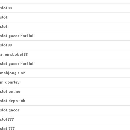
slot88
slot
slot
slot gacor hari ini
slot88
agen sbobet88
slot gacor hari ini
mahjong slot
mix parlay
slot online
slot depo 10k
slot gacor
slot777
slot 777