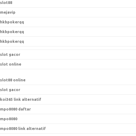
slot88
mejavip
hkbpokerqq
hkbpokerqq
hkbpokerqq
slot gacor
slot online
slot88 online
slot gacor
koi365 link alternatif
mpo8080 daftar
mpo8080
mpo8080 link alternatif