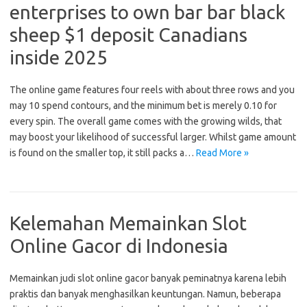
enterprises to own bar bar black
sheep $1 deposit Canadians
inside 2025
The online game features four reels with about three rows and you
may 10 spend contours, and the minimum bet is merely 0.10 for
every spin. The overall game comes with the growing wilds, that
may boost your likelihood of successful larger. Whilst game amount
is found on the smaller top, it still packs a…
Read More »
Kelemahan Memainkan Slot
Online Gacor di Indonesia
Memainkan judi slot online gacor banyak peminatnya karena lebih
praktis dan banyak menghasilkan keuntungan. Namun, beberapa