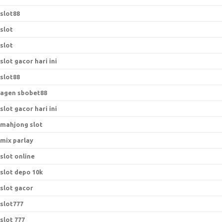
slot88
slot
slot
slot gacor hari ini
slot88
agen sbobet88
slot gacor hari ini
mahjong slot
mix parlay
slot online
slot depo 10k
slot gacor
slot777
slot 777