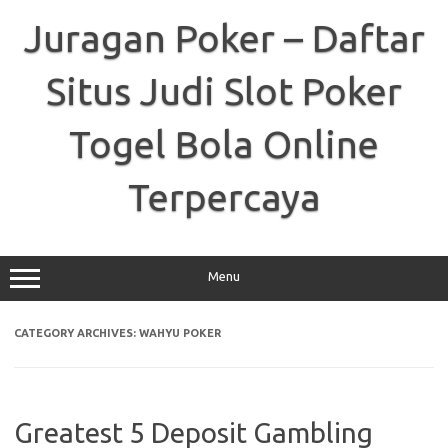
Skip
to
Juragan Poker – Daftar
content
Situs Judi Slot Poker
Togel Bola Online
Terpercaya
Menu
CATEGORY ARCHIVES:
WAHYU POKER
Greatest 5 Deposit Gambling