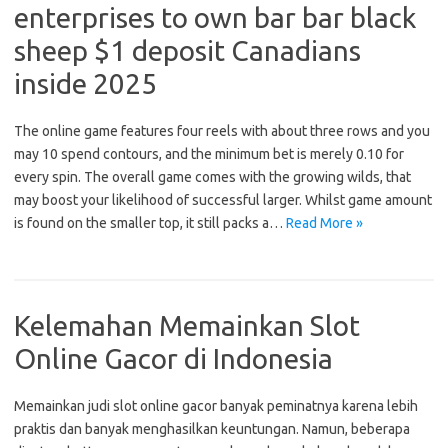
enterprises to own bar bar black
sheep $1 deposit Canadians
inside 2025
The online game features four reels with about three rows and you
may 10 spend contours, and the minimum bet is merely 0.10 for
every spin. The overall game comes with the growing wilds, that
may boost your likelihood of successful larger. Whilst game amount
is found on the smaller top, it still packs a…
Read More »
Kelemahan Memainkan Slot
Online Gacor di Indonesia
Memainkan judi slot online gacor banyak peminatnya karena lebih
praktis dan banyak menghasilkan keuntungan. Namun, beberapa