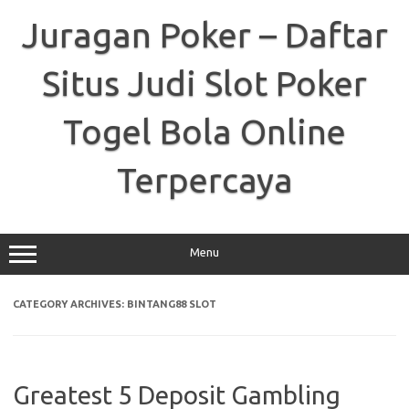
Skip
to
Juragan Poker – Daftar
content
Situs Judi Slot Poker
Togel Bola Online
Terpercaya
Menu
CATEGORY ARCHIVES:
BINTANG88 SLOT
Greatest 5 Deposit Gambling