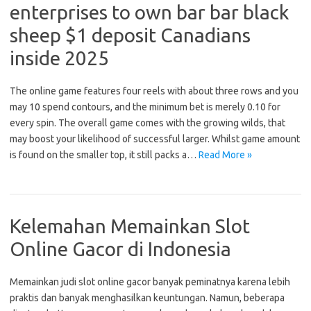
enterprises to own bar bar black
sheep $1 deposit Canadians
inside 2025
The online game features four reels with about three rows and you
may 10 spend contours, and the minimum bet is merely 0.10 for
every spin. The overall game comes with the growing wilds, that
may boost your likelihood of successful larger. Whilst game amount
is found on the smaller top, it still packs a…
Read More »
Kelemahan Memainkan Slot
Online Gacor di Indonesia
Memainkan judi slot online gacor banyak peminatnya karena lebih
praktis dan banyak menghasilkan keuntungan. Namun, beberapa