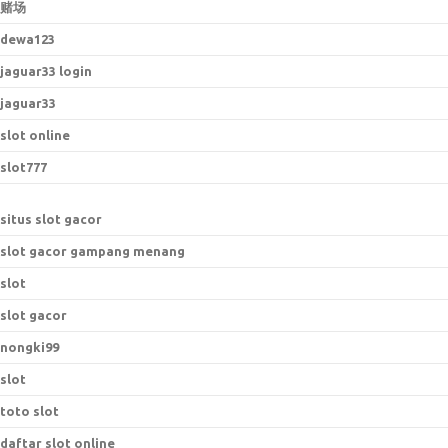
赌场
dewa123
jaguar33 login
jaguar33
slot online
slot777
situs slot gacor
slot gacor gampang menang
slot
slot gacor
nongki99
slot
toto slot
daftar slot online