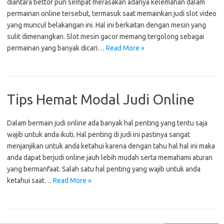
diantara bettor pun sempat merasakan adanya kelemahan dalam
permainan online tersebut, termasuk saat memainkan judi slot video
yang muncul belakangan ini. Hal ini berkaitan dengan mesin yang
sulit dimenangkan. Slot mesin gacor memang tergolong sebagai
permainan yang banyak dicari…
Read More »
Tips Hemat Modal Judi Online
Dalam bermain judi online ada banyak hal penting yang tentu saja
wajib untuk anda ikuti. Hal penting di judi ini pastinya sangat
menjanjikan untuk anda ketahui karena dengan tahu hal hal ini maka
anda dapat berjudi online jauh lebih mudah serta memahami aturan
yang bermanfaat. Salah satu hal penting yang wajib untuk anda
ketahui saat…
Read More »