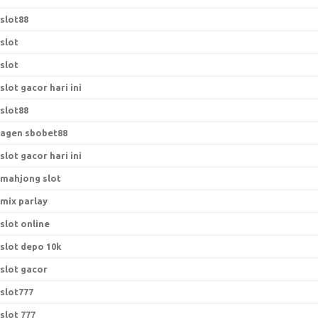
slot88
slot
slot
slot gacor hari ini
slot88
agen sbobet88
slot gacor hari ini
mahjong slot
mix parlay
slot online
slot depo 10k
slot gacor
slot777
slot 777