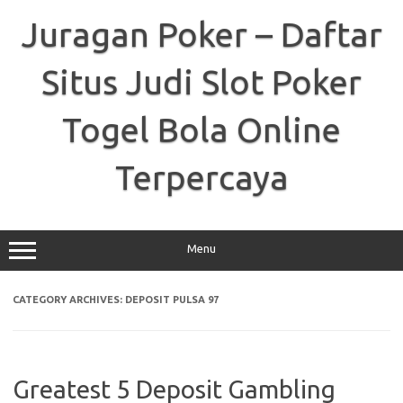
Skip
to
Juragan Poker – Daftar
content
Situs Judi Slot Poker
Togel Bola Online
Terpercaya
Menu
CATEGORY ARCHIVES:
DEPOSIT PULSA 97
Greatest 5 Deposit Gambling