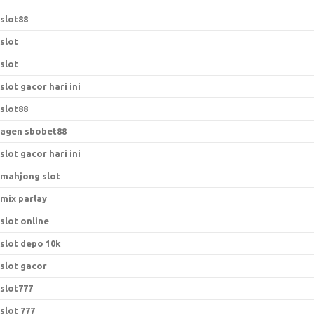
slot88
slot
slot
slot gacor hari ini
slot88
agen sbobet88
slot gacor hari ini
mahjong slot
mix parlay
slot online
slot depo 10k
slot gacor
slot777
slot 777