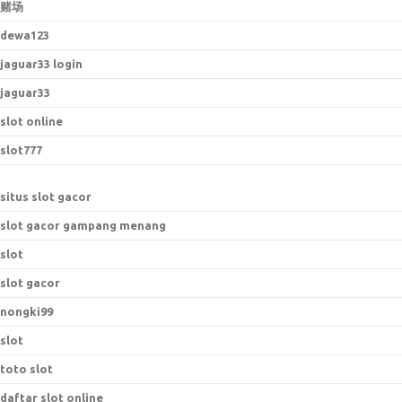
赌场
dewa123
jaguar33 login
jaguar33
slot online
slot777
situs slot gacor
slot gacor gampang menang
slot
slot gacor
nongki99
slot
toto slot
daftar slot online