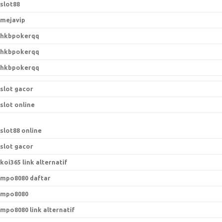
slot88
mejavip
hkbpokerqq
hkbpokerqq
hkbpokerqq
slot gacor
slot online
slot88 online
slot gacor
koi365 link alternatif
mpo8080 daftar
mpo8080
mpo8080 link alternatif