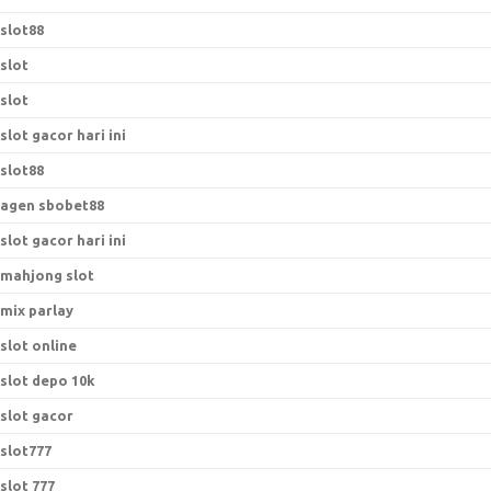
slot88
slot
slot
slot gacor hari ini
slot88
agen sbobet88
slot gacor hari ini
mahjong slot
mix parlay
slot online
slot depo 10k
slot gacor
slot777
slot 777