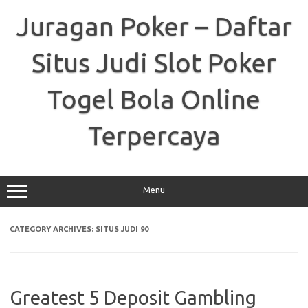
Skip
to
Juragan Poker – Daftar
content
Situs Judi Slot Poker
Togel Bola Online
Terpercaya
Menu
CATEGORY ARCHIVES:
SITUS JUDI 90
Greatest 5 Deposit Gambling