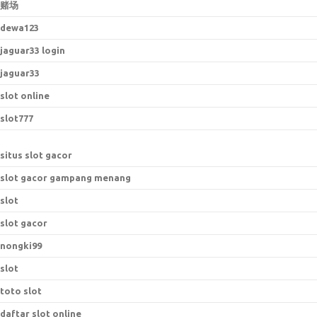
赌场
dewa123
jaguar33 login
jaguar33
slot online
slot777
situs slot gacor
slot gacor gampang menang
slot
slot gacor
nongki99
slot
toto slot
daftar slot online