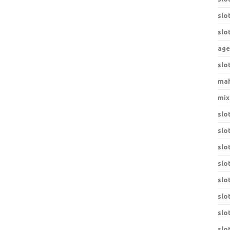
slo
slo
age
slo
mah
mix
slo
slo
slo
slo
slo
slo
slo
slo