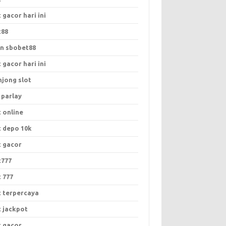
t gacor hari ini
t88
n sbobet88
t gacor hari ini
jong slot
 parlay
t online
t depo 10k
t gacor
t777
t 777
t terpercaya
t jackpot
t gacor