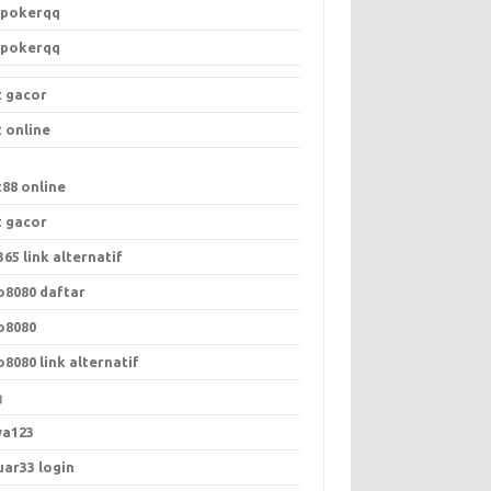
bpokerqq
bpokerqq
t gacor
t online
t88 online
t gacor
365 link alternatif
8080 daftar
o8080
8080 link alternatif
场
a123
uar33 login