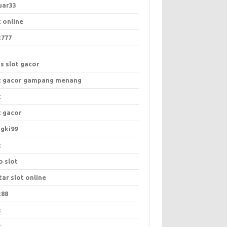
uar33
t online
t777
us slot gacor
t gacor gampang menang
t
t gacor
gki99
t
o slot
tar slot online
t88
t
t