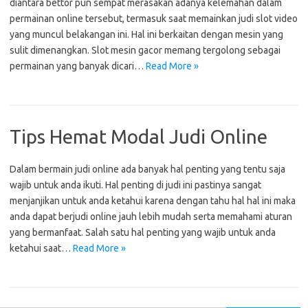
diantara bettor pun sempat merasakan adanya kelemahan dalam
permainan online tersebut, termasuk saat memainkan judi slot video
yang muncul belakangan ini. Hal ini berkaitan dengan mesin yang
sulit dimenangkan. Slot mesin gacor memang tergolong sebagai
permainan yang banyak dicari…
Read More »
Tips Hemat Modal Judi Online
Dalam bermain judi online ada banyak hal penting yang tentu saja
wajib untuk anda ikuti. Hal penting di judi ini pastinya sangat
menjanjikan untuk anda ketahui karena dengan tahu hal hal ini maka
anda dapat berjudi online jauh lebih mudah serta memahami aturan
yang bermanfaat. Salah satu hal penting yang wajib untuk anda
ketahui saat…
Read More »