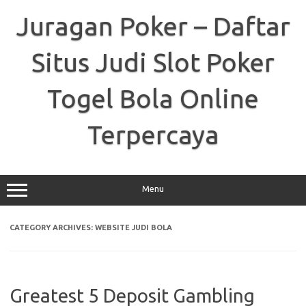
Skip
to
Juragan Poker – Daftar
content
Situs Judi Slot Poker
Togel Bola Online
Terpercaya
Menu
CATEGORY ARCHIVES:
WEBSITE JUDI BOLA
Greatest 5 Deposit Gambling