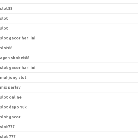
slot88
slot
slot
slot gacor hari ini
slot88
agen sbobet88
slot gacor hari ini
mahjong slot
mix parlay
slot online
slot depo 10k
slot gacor
slot777
slot 777