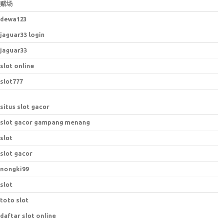
赌场
dewa123
jaguar33 login
jaguar33
slot online
slot777
situs slot gacor
slot gacor gampang menang
slot
slot gacor
nongki99
slot
toto slot
daftar slot online