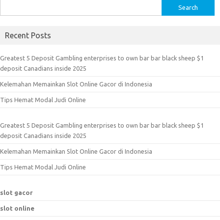
S
e
a
Recent Posts
r
c
Greatest 5 Deposit Gambling enterprises to own bar bar black sheep $1
h
deposit Canadians inside 2025
f
Kelemahan Memainkan Slot Online Gacor di Indonesia
o
r
Tips Hemat Modal Judi Online
:
Greatest 5 Deposit Gambling enterprises to own bar bar black sheep $1
deposit Canadians inside 2025
Kelemahan Memainkan Slot Online Gacor di Indonesia
Tips Hemat Modal Judi Online
slot gacor
slot online