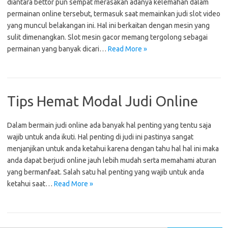
diantara bettor pun sempat merasakan adanya kelemahan dalam
permainan online tersebut, termasuk saat memainkan judi slot video
yang muncul belakangan ini. Hal ini berkaitan dengan mesin yang
sulit dimenangkan. Slot mesin gacor memang tergolong sebagai
permainan yang banyak dicari…
Read More »
Tips Hemat Modal Judi Online
Dalam bermain judi online ada banyak hal penting yang tentu saja
wajib untuk anda ikuti. Hal penting di judi ini pastinya sangat
menjanjikan untuk anda ketahui karena dengan tahu hal hal ini maka
anda dapat berjudi online jauh lebih mudah serta memahami aturan
yang bermanfaat. Salah satu hal penting yang wajib untuk anda
ketahui saat…
Read More »