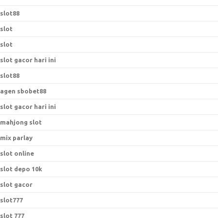
slot88
slot
slot
slot gacor hari ini
slot88
agen sbobet88
slot gacor hari ini
mahjong slot
mix parlay
slot online
slot depo 10k
slot gacor
slot777
slot 777