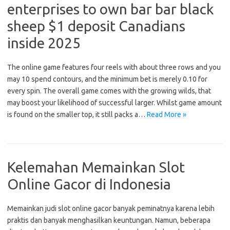
enterprises to own bar bar black
sheep $1 deposit Canadians
inside 2025
The online game features four reels with about three rows and you
may 10 spend contours, and the minimum bet is merely 0.10 for
every spin. The overall game comes with the growing wilds, that
may boost your likelihood of successful larger. Whilst game amount
is found on the smaller top, it still packs a…
Read More »
Kelemahan Memainkan Slot
Online Gacor di Indonesia
Memainkan judi slot online gacor banyak peminatnya karena lebih
praktis dan banyak menghasilkan keuntungan. Namun, beberapa