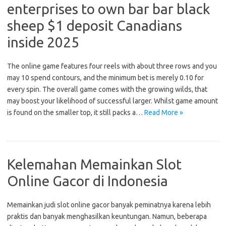
enterprises to own bar bar black
sheep $1 deposit Canadians
inside 2025
The online game features four reels with about three rows and you
may 10 spend contours, and the minimum bet is merely 0.10 for
every spin. The overall game comes with the growing wilds, that
may boost your likelihood of successful larger. Whilst game amount
is found on the smaller top, it still packs a…
Read More »
Kelemahan Memainkan Slot
Online Gacor di Indonesia
Memainkan judi slot online gacor banyak peminatnya karena lebih
praktis dan banyak menghasilkan keuntungan. Namun, beberapa