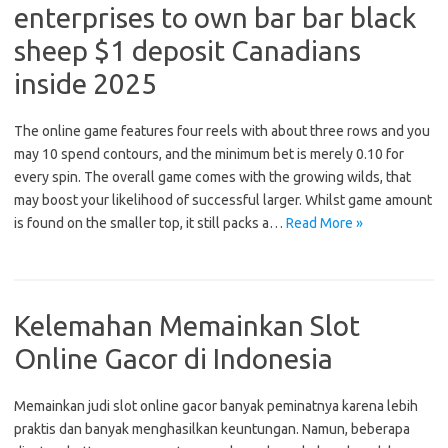
enterprises to own bar bar black
sheep $1 deposit Canadians
inside 2025
The online game features four reels with about three rows and you
may 10 spend contours, and the minimum bet is merely 0.10 for
every spin. The overall game comes with the growing wilds, that
may boost your likelihood of successful larger. Whilst game amount
is found on the smaller top, it still packs a…
Read More »
Kelemahan Memainkan Slot
Online Gacor di Indonesia
Memainkan judi slot online gacor banyak peminatnya karena lebih
praktis dan banyak menghasilkan keuntungan. Namun, beberapa