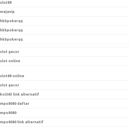
slot88
mejavip
hkbpokerqq
hkbpokerqq
hkbpokerqq
slot gacor
slot online
slot88 online
slot gacor
koi365 link alternatif
mpo8080 daftar
mpo8080
mpo8080 link alternatif