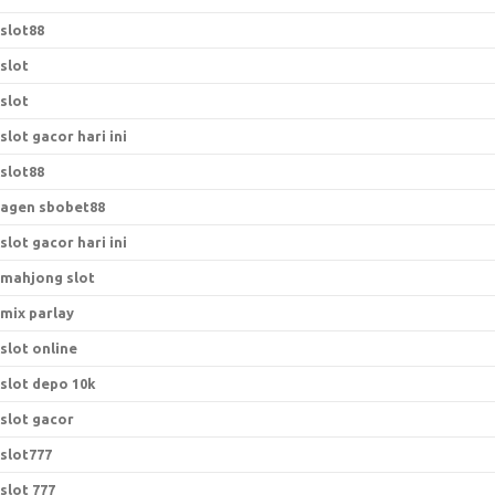
slot88
slot
slot
slot gacor hari ini
slot88
agen sbobet88
slot gacor hari ini
mahjong slot
mix parlay
slot online
slot depo 10k
slot gacor
slot777
slot 777