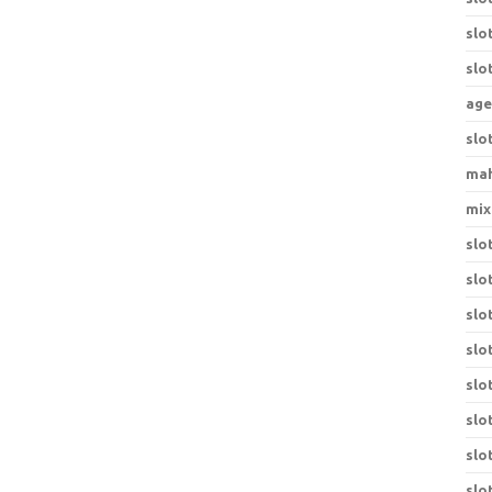
slo
slo
age
slo
mah
mix
slo
slo
slo
slo
slo
slo
slo
slo