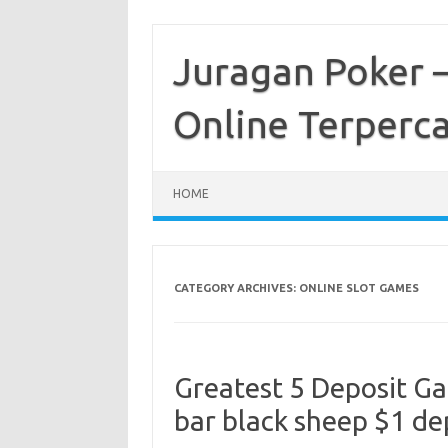
Skip
to
content
Juragan Poker –
Online Terperc
HOME
CATEGORY ARCHIVES:
ONLINE SLOT GAMES
Greatest 5 Deposit Ga
bar black sheep $1 de