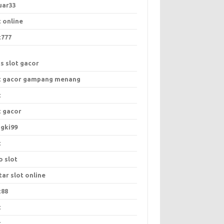
uar33
t online
t777
us slot gacor
t gacor gampang menang
t
t gacor
gki99
t
o slot
tar slot online
t88
t
t