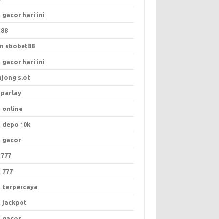
t gacor hari ini
t88
n sbobet88
t gacor hari ini
jong slot
 parlay
t online
t depo 10k
t gacor
t777
t 777
t terpercaya
t jackpot
t gacor