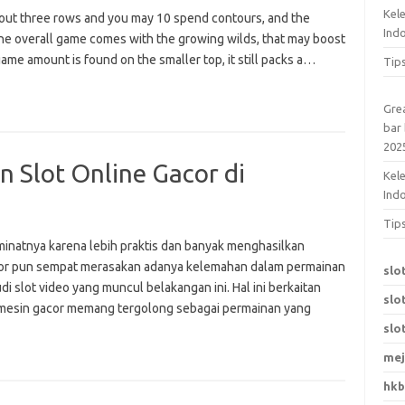
Kel
bout three rows and you may 10 spend contours, and the
Ind
The overall game comes with the growing wilds, that may boost
game amount is found on the smaller top, it still packs a…
Tip
Gre
bar
202
Slot Online Gacor di
Kel
Ind
Tip
minatnya karena lebih praktis dan banyak menghasilkan
tor pun sempat merasakan adanya kelemahan dalam permainan
slo
i slot video yang muncul belakangan ini. Hal ini berkaitan
slo
 mesin gacor memang tergolong sebagai permainan yang
slo
mej
hk