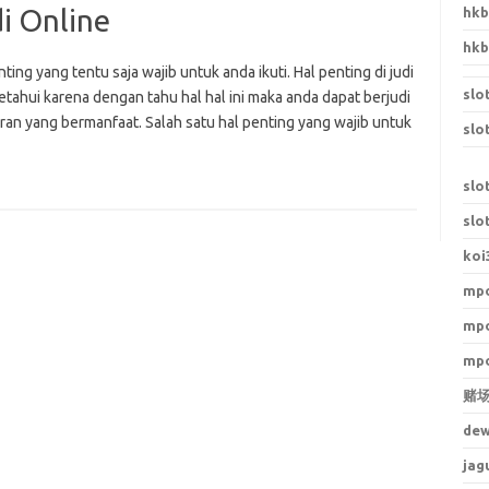
i Online
hk
hk
ing yang tentu saja wajib untuk anda ikuti. Hal penting di judi
slo
etahui karena dengan tahu hal hal ini maka anda dapat berjudi
ran yang bermanfaat. Salah satu hal penting yang wajib untuk
slo
slo
slo
koi
mpo
mp
mpo
赌
dew
jag