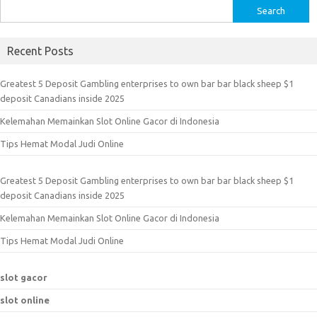
S
e
a
Recent Posts
r
c
Greatest 5 Deposit Gambling enterprises to own bar bar black sheep $1
h
deposit Canadians inside 2025
f
Kelemahan Memainkan Slot Online Gacor di Indonesia
o
r
Tips Hemat Modal Judi Online
:
Greatest 5 Deposit Gambling enterprises to own bar bar black sheep $1
deposit Canadians inside 2025
Kelemahan Memainkan Slot Online Gacor di Indonesia
Tips Hemat Modal Judi Online
slot gacor
slot online