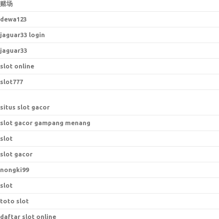
赌场
dewa123
jaguar33 login
jaguar33
slot online
slot777
situs slot gacor
slot gacor gampang menang
slot
slot gacor
nongki99
slot
toto slot
daftar slot online