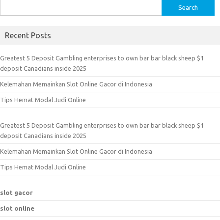
S
e
a
Recent Posts
r
c
Greatest 5 Deposit Gambling enterprises to own bar bar black sheep $1
h
deposit Canadians inside 2025
f
Kelemahan Memainkan Slot Online Gacor di Indonesia
o
r
Tips Hemat Modal Judi Online
:
Greatest 5 Deposit Gambling enterprises to own bar bar black sheep $1
deposit Canadians inside 2025
Kelemahan Memainkan Slot Online Gacor di Indonesia
Tips Hemat Modal Judi Online
slot gacor
slot online