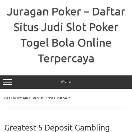
Skip
to
Juragan Poker – Daftar
content
Situs Judi Slot Poker
Togel Bola Online
Terpercaya
Menu
CATEGORY ARCHIVES:
DEPOSIT PULSA 7
Greatest 5 Deposit Gambling