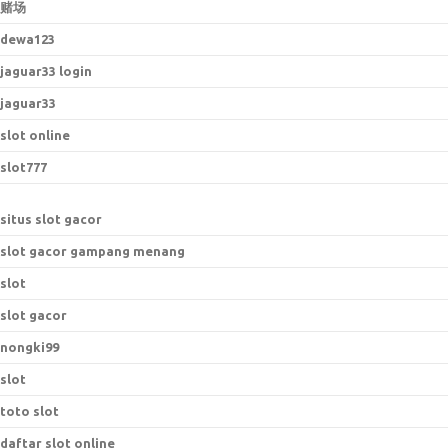
赌场
dewa123
jaguar33 login
jaguar33
slot online
slot777
situs slot gacor
slot gacor gampang menang
slot
slot gacor
nongki99
slot
toto slot
daftar slot online