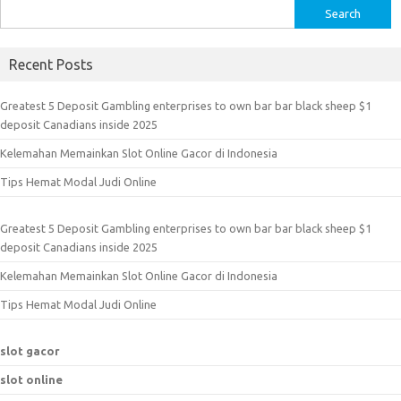
S
e
a
Recent Posts
r
c
Greatest 5 Deposit Gambling enterprises to own bar bar black sheep $1
h
deposit Canadians inside 2025
f
Kelemahan Memainkan Slot Online Gacor di Indonesia
o
r
Tips Hemat Modal Judi Online
:
Greatest 5 Deposit Gambling enterprises to own bar bar black sheep $1
deposit Canadians inside 2025
Kelemahan Memainkan Slot Online Gacor di Indonesia
Tips Hemat Modal Judi Online
slot gacor
slot online