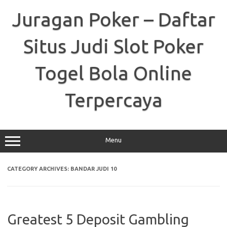
Skip
to
Juragan Poker – Daftar
content
Situs Judi Slot Poker
Togel Bola Online
Terpercaya
Menu
CATEGORY ARCHIVES:
BANDAR JUDI 10
Greatest 5 Deposit Gambling