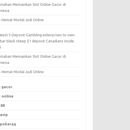
emahan Memainkan Slot Online Gacor di
onesia
s Hemat Modal Judi Online
atest 5 Deposit Gambling enterprises to own
 bar black sheep $1 deposit Canadians inside
5
emahan Memainkan Slot Online Gacor di
onesia
s Hemat Modal Judi Online
t gacor
t online
t88
avip
bpokerqq