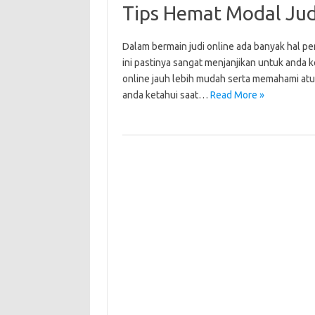
Tips Hemat Modal Jud
Dalam bermain judi online ada banyak hal pent
ini pastinya sangat menjanjikan untuk anda k
online jauh lebih mudah serta memahami atu
anda ketahui saat…
Read More »