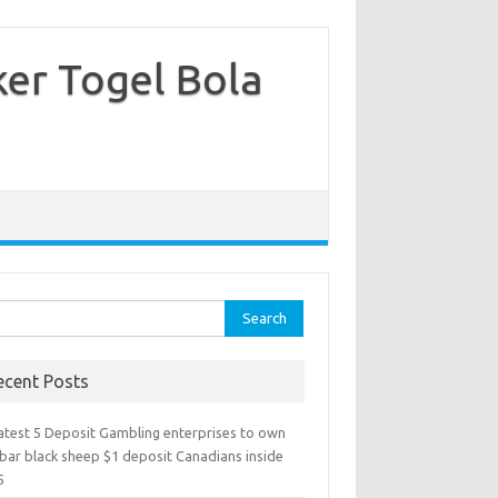
ker Togel Bola
rch
ecent Posts
atest 5 Deposit Gambling enterprises to own
 bar black sheep $1 deposit Canadians inside
5