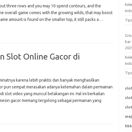
Kel
bout three rows and you may 10 spend contours, and the
Ind
The overall game comes with the growing wilds, that may boost
game amount is found on the smaller top, it still packs a…
Tip
Gre
bar
202
Slot Online Gacor di
Kel
Ind
Tip
minatnya karena lebih praktis dan banyak menghasilkan
tor pun sempat merasakan adanya kelemahan dalam permainan
slo
i slot video yang muncul belakangan ini. Hal ini berkaitan
slo
 mesin gacor memang tergolong sebagai permainan yang
slo
mej
hk