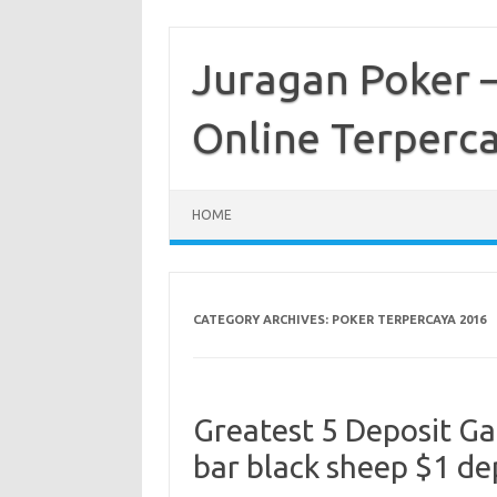
Skip
to
content
Juragan Poker –
Online Terperc
HOME
CATEGORY ARCHIVES:
POKER TERPERCAYA 2016
Greatest 5 Deposit Ga
bar black sheep $1 de