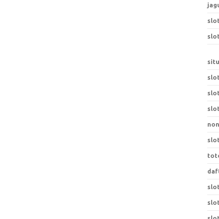
jag
slo
slo
sit
slo
slo
slo
non
slo
tot
daf
slo
slo
slo