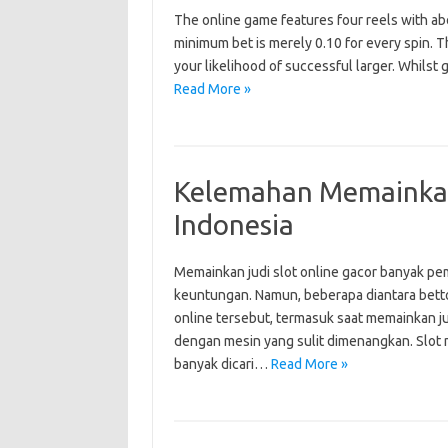
The online game features four reels with a
minimum bet is merely 0.10 for every spin. 
your likelihood of successful larger. Whilst 
Read More »
Kelemahan Memainkan 
Indonesia
Memainkan judi slot online gacor banyak pe
keuntungan. Namun, beberapa diantara bet
online tersebut, termasuk saat memainkan jud
dengan mesin yang sulit dimenangkan. Slot
banyak dicari…
Read More »