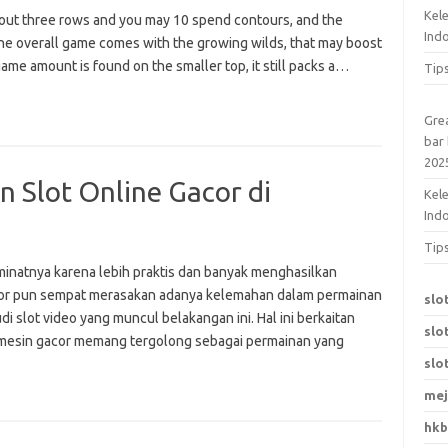
Kel
bout three rows and you may 10 spend contours, and the
Ind
The overall game comes with the growing wilds, that may boost
game amount is found on the smaller top, it still packs a…
Tip
Gre
bar
202
Slot Online Gacor di
Kel
Ind
Tip
minatnya karena lebih praktis dan banyak menghasilkan
tor pun sempat merasakan adanya kelemahan dalam permainan
slo
i slot video yang muncul belakangan ini. Hal ini berkaitan
slo
 mesin gacor memang tergolong sebagai permainan yang
slo
mej
hk