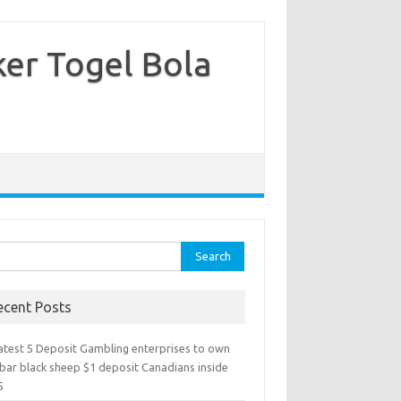
ker Togel Bola
rch
ecent Posts
atest 5 Deposit Gambling enterprises to own
 bar black sheep $1 deposit Canadians inside
5