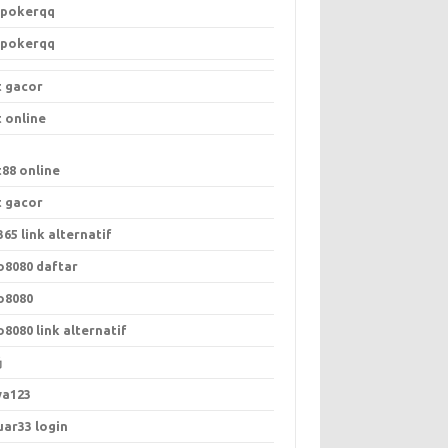
bpokerqq
bpokerqq
t gacor
t online
t88 online
t gacor
365 link alternatif
8080 daftar
o8080
8080 link alternatif
场
a123
uar33 login